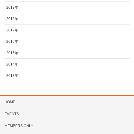
2019年
2018年
2017年
2016年
2015年
2014年
2013年
HOME
EVENTS
MEMBERS ONLY