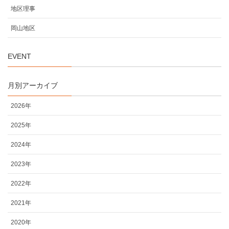
地区理事
岡山地区
EVENT
月別アーカイブ
2026年
2025年
2024年
2023年
2022年
2021年
2020年