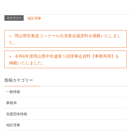
カテゴリー
地区理事
岡山県吹奏楽コンクール出演者会議資料を掲載いたしまし
た。
令和6年度岡山県中吹連第１回理事会資料【事務局用】を
掲載いたしました。
投稿カテゴリー
一般情報
事務局
加盟団体情報
地区理事