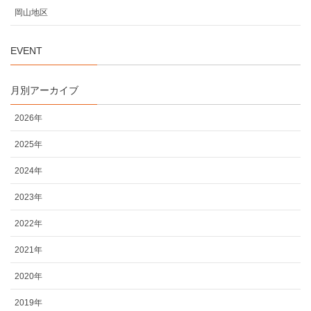
岡山地区
EVENT
月別アーカイブ
2026年
2025年
2024年
2023年
2022年
2021年
2020年
2019年