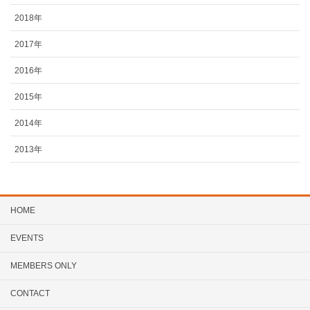
2018年
2017年
2016年
2015年
2014年
2013年
HOME
EVENTS
MEMBERS ONLY
CONTACT