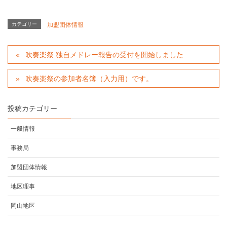
カテゴリー
加盟団体情報
吹奏楽祭 独自メドレー報告の受付を開始しました
吹奏楽祭の参加者名簿（入力用）です。
投稿カテゴリー
一般情報
事務局
加盟団体情報
地区理事
岡山地区