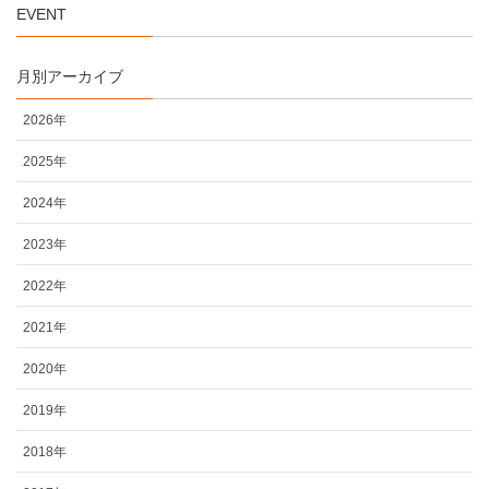
EVENT
月別アーカイブ
2026年
2025年
2024年
2023年
2022年
2021年
2020年
2019年
2018年