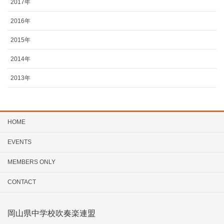
2017年
2016年
2015年
2014年
2013年
HOME
EVENTS
MEMBERS ONLY
CONTACT
岡山県中学校吹奏楽連盟